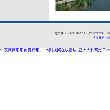
Copyright © 2006-2012 All Righ
法律聲明
｜
網
午夜爽爽啪啪免费视频_一本到视频在线播放_亚洲大乳高潮日本